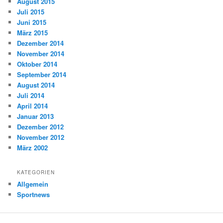
August 2015
Juli 2015
Juni 2015
März 2015
Dezember 2014
November 2014
Oktober 2014
September 2014
August 2014
Juli 2014
April 2014
Januar 2013
Dezember 2012
November 2012
März 2002
KATEGORIEN
Allgemein
Sportnews