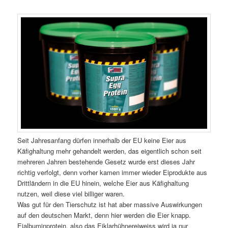
Seit Jahresanfang dürfen innerhalb der EU keine Eier aus
Käfighaltung mehr gehandelt werden, das eigentlich schon seit
mehreren Jahren bestehende Gesetz wurde erst dieses Jahr
richtig verfolgt, denn vorher kamen immer wieder Eiprodukte aus
Drittländern in die EU hinein, welche Eier aus Käfighaltung
nutzen, weil diese viel billiger waren.
Was gut für den Tierschutz ist hat aber massive Auswirkungen
auf den deutschen Markt, denn hier werden die Eier knapp.
Eialbuminprotein, also das Eiklarhühnereiweiss wird ja nur