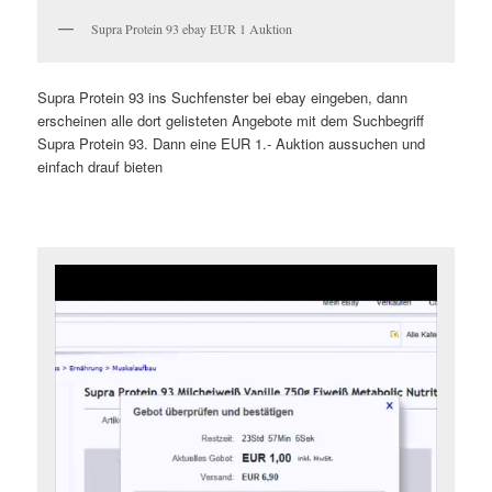
Supra Protein 93 ebay EUR 1 Auktion
Supra Protein 93 ins Suchfenster bei ebay eingeben, dann
erscheinen alle dort gelisteten Angebote mit dem Suchbegriff
Supra Protein 93. Dann eine EUR 1.- Auktion aussuchen und
einfach drauf bieten