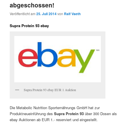
abgeschossen!
Veröffentlicht am
25. Juli 2014
von
Ralf Vaeth
Supra Protein 93 ebay
Supra Protein 93 ebay EUR 1 Auktion
Die Metabolic Nutrition Sporternährungs GmbH hat zur
Produktneueinführung des
Supra Protein 93
über 300 Dosen als
ebay Auktionen ab EUR 1.- reserviert und eingestellt.