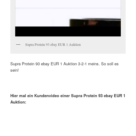
Supra Protein 93 ebay EUR 1 Auktion
Supra Protein 93 ebay EUR 1 Auktion 3-2-1 meins. So soll es
sein!
Hier mal ein Kundenvideo einer Supra Protein 93 ebay EUR 1
Auktion: