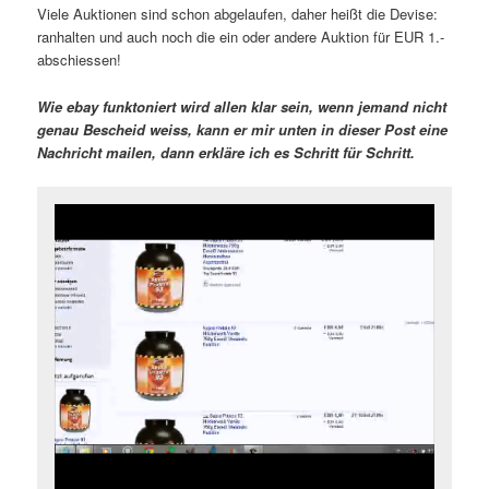
Viele Auktionen sind schon abgelaufen, daher heißt die Devise:
ranhalten und auch noch die ein oder andere Auktion für EUR 1.-
abschiessen!
Wie ebay funktoniert wird allen klar sein, wenn jemand nicht
genau Bescheid weiss, kann er mir unten in dieser Post eine
Nachricht mailen, dann erkläre ich es Schritt für Schritt.