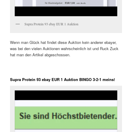
Supra Protein 93 ebay EUR 1 Auktion
Wenn man Glück hat findet diese Auktion kein anderer ebayer,
was bei den vielen Auktionen wahrscheinlich ist und Ruck Zuck
hat man den Artikel abgeschossen.
Supra Protein 93 ebay EUR 1 Auktion BINGO 3-2-1 meins!