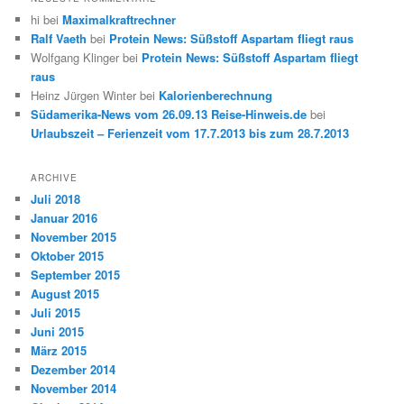
hi
bei
Maximalkraftrechner
Ralf Vaeth
bei
Protein News: Süßstoff Aspartam fliegt raus
Wolfgang Klinger
bei
Protein News: Süßstoff Aspartam fliegt
raus
Heinz Jürgen Winter
bei
Kalorienberechnung
Südamerika-News vom 26.09.13 Reise-Hinweis.de
bei
Urlaubszeit – Ferienzeit vom 17.7.2013 bis zum 28.7.2013
ARCHIVE
Juli 2018
Januar 2016
November 2015
Oktober 2015
September 2015
August 2015
Juli 2015
Juni 2015
März 2015
Dezember 2014
November 2014