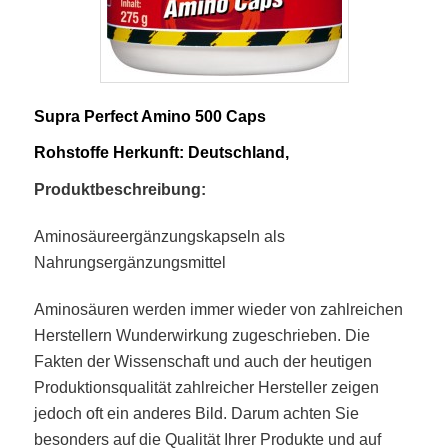
Supra Perfect Amino 500 Caps
Rohstoffe Herkunft: Deutschland,
Produktbeschreibung:
Aminosäureergänzungskapseln als
Nahrungsergänzungsmittel
Aminosäuren werden immer wieder von zahlreichen
Herstellern Wunderwirkung zugeschrieben. Die
Fakten der Wissenschaft und auch der heutigen
Produktionsqualität zahlreicher Hersteller zeigen
jedoch oft ein anderes Bild. Darum achten Sie
besonders auf die Qualität Ihrer Produkte und auf