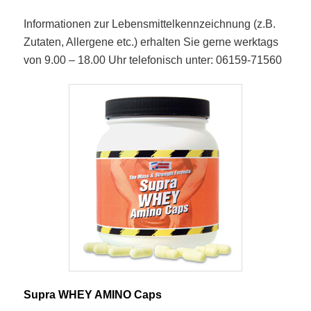
Informationen zur Lebensmittelkennzeichnung (z.B.
Zutaten, Allergene etc.) erhalten Sie gerne werktags
von 9.00 – 18.00 Uhr telefonisch unter: 06159-71560
Supra WHEY AMINO Caps