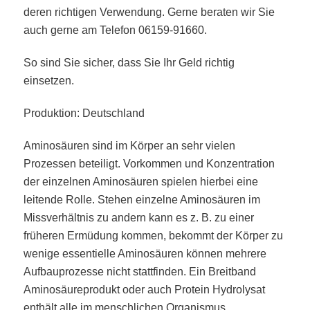
deren richtigen Verwendung. Gerne beraten wir Sie
auch gerne am Telefon 06159-91660.
So sind Sie sicher, dass Sie Ihr Geld richtig
einsetzen.
Produktion: Deutschland
Aminosäuren sind im Körper an sehr vielen
Prozessen beteiligt. Vorkommen und Konzentration
der einzelnen Aminosäuren spielen hierbei eine
leitende Rolle. Stehen einzelne Aminosäuren im
Missverhältnis zu andern kann es z. B. zu einer
früheren Ermüdung kommen, bekommt der Körper zu
wenige essentielle Aminosäuren können mehrere
Aufbauprozesse nicht stattfinden. Ein Breitband
Aminosäureprodukt oder auch Protein Hydrolysat
enthält alle im menschlichen Organismus