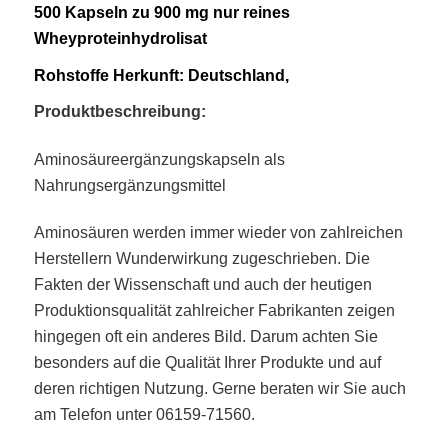
500 Kapseln zu 900 mg nur reines
Wheyproteinhydrolisat
Rohstoffe Herkunft: Deutschland,
Produktbeschreibung:
Aminosäureergänzungskapseln als
Nahrungsergänzungsmittel
Aminosäuren werden immer wieder von zahlreichen
Herstellern Wunderwirkung zugeschrieben. Die
Fakten der Wissenschaft und auch der heutigen
Produktionsqualität zahlreicher Fabrikanten zeigen
hingegen oft ein anderes Bild. Darum achten Sie
besonders auf die Qualität Ihrer Produkte und auf
deren richtigen Nutzung. Gerne beraten wir Sie auch
am Telefon unter 06159-71560.