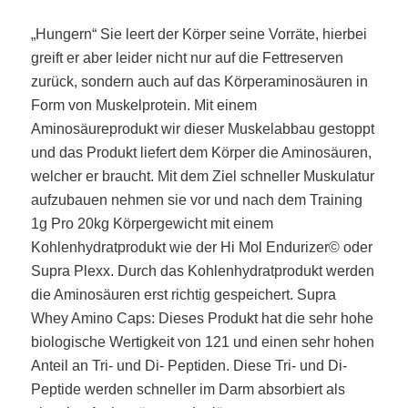
„Hungern“ Sie leert der Körper seine Vorräte, hierbei
greift er aber leider nicht nur auf die Fettreserven
zurück, sondern auch auf das Körperaminosäuren in
Form von Muskelprotein. Mit einem
Aminosäureprodukt wir dieser Muskelabbau gestoppt
und das Produkt liefert dem Körper die Aminosäuren,
welcher er braucht. Mit dem Ziel schneller Muskulatur
aufzubauen nehmen sie vor und nach dem Training
1g Pro 20kg Körpergewicht mit einem
Kohlenhydratprodukt wie der Hi Mol Endurizer© oder
Supra Plexx. Durch das Kohlenhydratprodukt werden
die Aminosäuren erst richtig gespeichert. Supra
Whey Amino Caps: Dieses Produkt hat die sehr hohe
biologische Wertigkeit von 121 und einen sehr hohen
Anteil an Tri- und Di- Peptiden. Diese Tri- und Di-
Peptide werden schneller im Darm absorbiert als