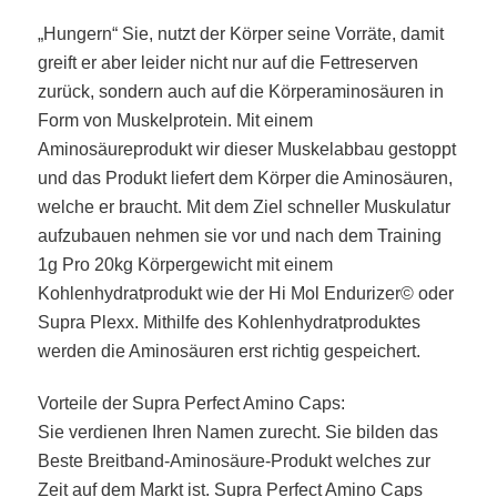
„Hungern“ Sie, nutzt der Körper seine Vorräte, damit
greift er aber leider nicht nur auf die Fettreserven
zurück, sondern auch auf die Körperaminosäuren in
Form von Muskelprotein. Mit einem
Aminosäureprodukt wir dieser Muskelabbau gestoppt
und das Produkt liefert dem Körper die Aminosäuren,
welche er braucht. Mit dem Ziel schneller Muskulatur
aufzubauen nehmen sie vor und nach dem Training
1g Pro 20kg Körpergewicht mit einem
Kohlenhydratprodukt wie der Hi Mol Endurizer© oder
Supra Plexx. Mithilfe des Kohlenhydratproduktes
werden die Aminosäuren erst richtig gespeichert.
Vorteile der Supra Perfect Amino Caps:
Sie verdienen Ihren Namen zurecht. Sie bilden das
Beste Breitband-Aminosäure-Produkt welches zur
Zeit auf dem Markt ist. Supra Perfect Amino Caps