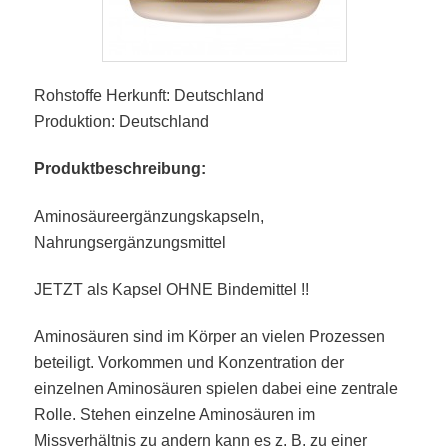
Rohstoffe Herkunft: Deutschland
Produktion: Deutschland
Produktbeschreibung:
Aminosäureergänzungskapseln,
Nahrungsergänzungsmittel
JETZT als Kapsel OHNE Bindemittel !!
Aminosäuren sind im Körper an vielen Prozessen
beteiligt. Vorkommen und Konzentration der
einzelnen Aminosäuren spielen dabei eine zentrale
Rolle. Stehen einzelne Aminosäuren im
Missverhältnis zu andern kann es z. B. zu einer