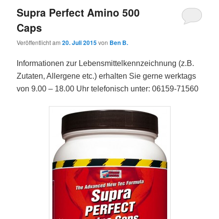
Supra Perfect Amino 500
Caps
Veröffentlicht am
20. Juli 2015
von
Ben B.
Informationen zur Lebensmittelkennzeichnung (z.B.
Zutaten, Allergene etc.) erhalten Sie gerne werktags
von 9.00 – 18.00 Uhr telefonisch unter: 06159-71560