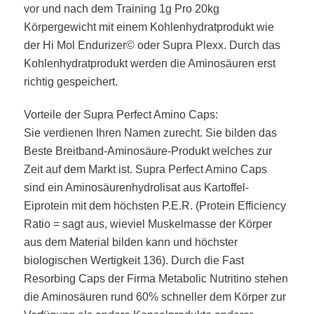
vor und nach dem Training 1g Pro 20kg
Körpergewicht mit einem Kohlenhydratprodukt wie
der Hi Mol Endurizer© oder Supra Plexx. Durch das
Kohlenhydratprodukt werden die Aminosäuren erst
richtig gespeichert.
Vorteile der Supra Perfect Amino Caps:
Sie verdienen Ihren Namen zurecht. Sie bilden das
Beste Breitband-Aminosäure-Produkt welches zur
Zeit auf dem Markt ist. Supra Perfect Amino Caps
sind ein Aminosäurenhydrolisat aus Kartoffel-
Eiprotein mit dem höchsten P.E.R. (Protein Efficiency
Ratio = sagt aus, wieviel Muskelmasse der Körper
aus dem Material bilden kann und höchster
biologischen Wertigkeit 136). Durch die Fast
Resorbing Caps der Firma Metabolic Nutritino stehen
die Aminosäuren rund 60% schneller dem Körper zur