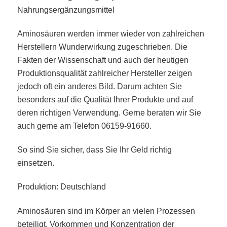
Nahrungsergänzungsmittel
Aminosäuren werden immer wieder von zahlreichen
Herstellern Wunderwirkung zugeschrieben. Die
Fakten der Wissenschaft und auch der heutigen
Produktionsqualität zahlreicher Hersteller zeigen
jedoch oft ein anderes Bild. Darum achten Sie
besonders auf die Qualität Ihrer Produkte und auf
deren richtigen Verwendung. Gerne beraten wir Sie
auch gerne am Telefon 06159-91660.
So sind Sie sicher, dass Sie Ihr Geld richtig
einsetzen.
Produktion: Deutschland
Aminosäuren sind im Körper an vielen Prozessen
beteiligt. Vorkommen und Konzentration der