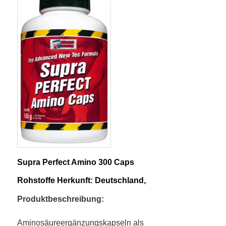
Supra Perfect Amino 300 Caps
Rohstoffe Herkunft: Deutschland,
Produktbeschreibung:
Aminosäureergänzungskapseln als