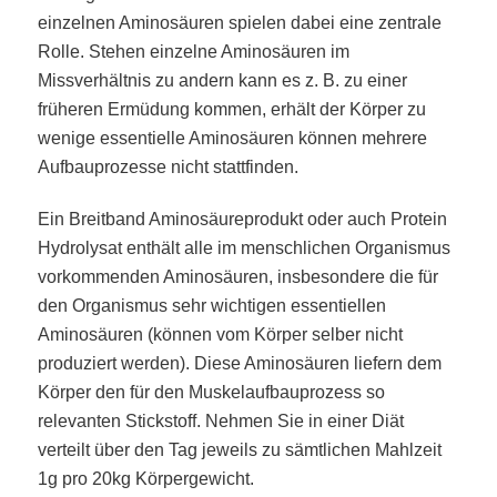
einzelnen Aminosäuren spielen dabei eine zentrale
Rolle. Stehen einzelne Aminosäuren im
Missverhältnis zu andern kann es z. B. zu einer
früheren Ermüdung kommen, erhält der Körper zu
wenige essentielle Aminosäuren können mehrere
Aufbauprozesse nicht stattfinden.
Ein Breitband Aminosäureprodukt oder auch Protein
Hydrolysat enthält alle im menschlichen Organismus
vorkommenden Aminosäuren, insbesondere die für
den Organismus sehr wichtigen essentiellen
Aminosäuren (können vom Körper selber nicht
produziert werden). Diese Aminosäuren liefern dem
Körper den für den Muskelaufbauprozess so
relevanten Stickstoff. Nehmen Sie in einer Diät
verteilt über den Tag jeweils zu sämtlichen Mahlzeit
1g pro 20kg Körpergewicht.