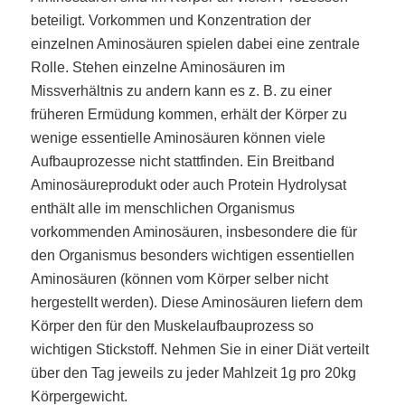
beteiligt. Vorkommen und Konzentration der
einzelnen Aminosäuren spielen dabei eine zentrale
Rolle. Stehen einzelne Aminosäuren im
Missverhältnis zu andern kann es z. B. zu einer
früheren Ermüdung kommen, erhält der Körper zu
wenige essentielle Aminosäuren können viele
Aufbauprozesse nicht stattfinden. Ein Breitband
Aminosäureprodukt oder auch Protein Hydrolysat
enthält alle im menschlichen Organismus
vorkommenden Aminosäuren, insbesondere die für
den Organismus besonders wichtigen essentiellen
Aminosäuren (können vom Körper selber nicht
hergestellt werden). Diese Aminosäuren liefern dem
Körper den für den Muskelaufbauprozess so
wichtigen Stickstoff. Nehmen Sie in einer Diät verteilt
über den Tag jeweils zu jeder Mahlzeit 1g pro 20kg
Körpergewicht.