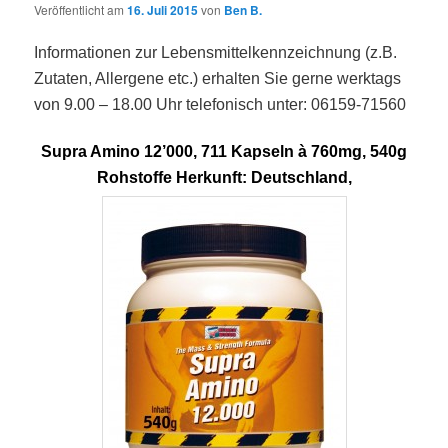
Veröffentlicht am
16. Juli 2015
von
Ben B.
Informationen zur Lebensmittelkennzeichnung (z.B.
Zutaten, Allergene etc.) erhalten Sie gerne werktags
von 9.00 – 18.00 Uhr telefonisch unter: 06159-71560
Supra Amino 12’000, 711 Kapseln à 760mg, 540g
Rohstoffe Herkunft: Deutschland,