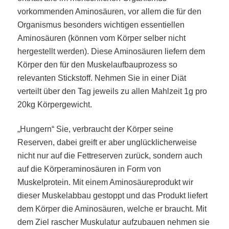
vorkommenden Aminosäuren, vor allem die für den
Organismus besonders wichtigen essentiellen
Aminosäuren (können vom Körper selber nicht
hergestellt werden). Diese Aminosäuren liefern dem
Körper den für den Muskelaufbauprozess so
relevanten Stickstoff. Nehmen Sie in einer Diät
verteilt über den Tag jeweils zu allen Mahlzeit 1g pro
20kg Körpergewicht.
„Hungern“ Sie, verbraucht der Körper seine
Reserven, dabei greift er aber unglücklicherweise
nicht nur auf die Fettreserven zurück, sondern auch
auf die Körperaminosäuren in Form von
Muskelprotein. Mit einem Aminosäureprodukt wir
dieser Muskelabbau gestoppt und das Produkt liefert
dem Körper die Aminosäuren, welche er braucht. Mit
dem Ziel rascher Muskulatur aufzubauen nehmen sie