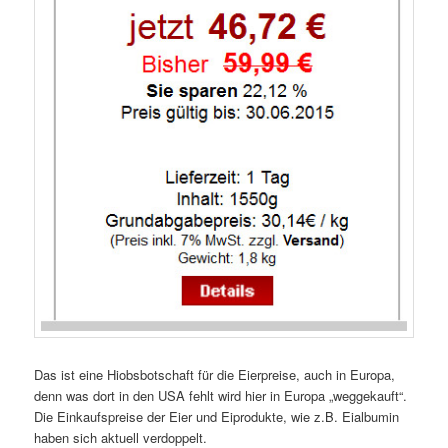
Das ist eine Hiobsbotschaft für die Eierpreise, auch in Europa,
denn was dort in den USA fehlt wird hier in Europa „weggekauft“.
Die Einkaufspreise der Eier und Eiprodukte, wie z.B. Eialbumin
haben sich aktuell verdoppelt.