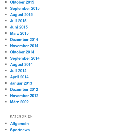
Oktober 2015
September 2015
August 2015
Juli 2015
Juni 2015
März 2015
Dezember 2014
November 2014
Oktober 2014
September 2014
August 2014
Juli 2014
April 2014
Januar 2013
Dezember 2012
November 2012
März 2002
KATEGORIEN
Allgemein
Sportnews