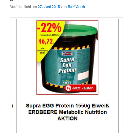
Veröffentlicht am
27. Juni 2015
von
Ralf Vaeth